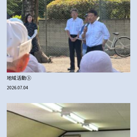
地域活動③
2026.07.04