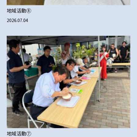
地域活動⑧
2026.07.04
地域活動⑦