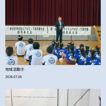
地域活動⑨
2026.07.04