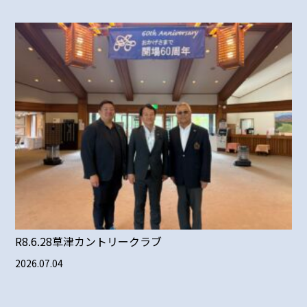
R8.6.28草津カントリークラブ
2026.07.04