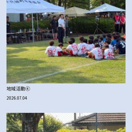
地域活動④
2026.07.04