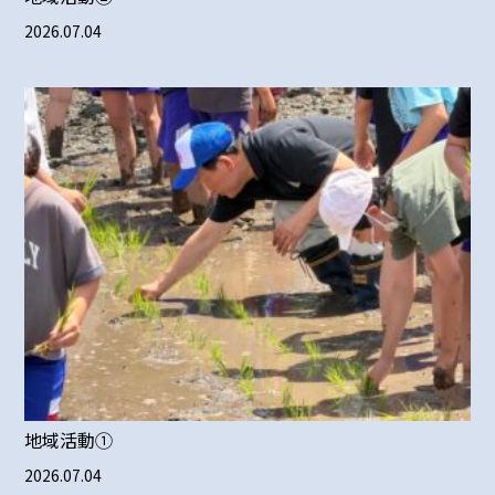
2026.07.04
地域活動①
2026.07.04