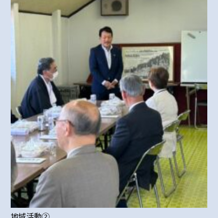
地域活動②