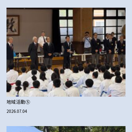
地域活動⑤
2026.07.04