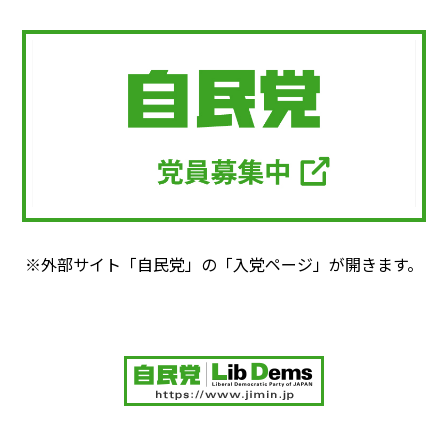
※外部サイト「自民党」の「入党ページ」が開きます。