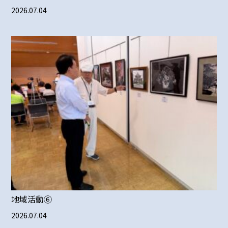
2026.07.04
地域活動➅
2026.07.04