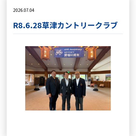
2026.07.04
R8.6.28草津カントリークラブ