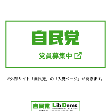
※外部サイト「自民党」の「入党ページ」が開きます。