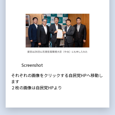
Screenshot
それぞれの画像をクリックする自民党HPへ移動し
ます
２枚の画像は自民党HPより