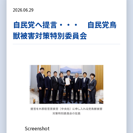
2026.06.29
自民党へ提言・・・ 自民党鳥
獣被害対策特別委員会
Screenshot