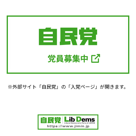
※外部サイト「自民党」の「入党ページ」が開きます。