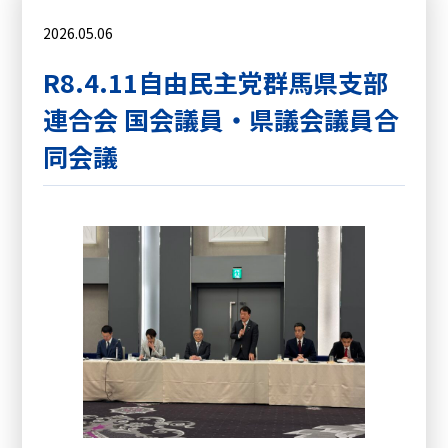
2026.05.06
R8.4.11自由民主党群馬県支部
連合会 国会議員・県議会議員合
同会議