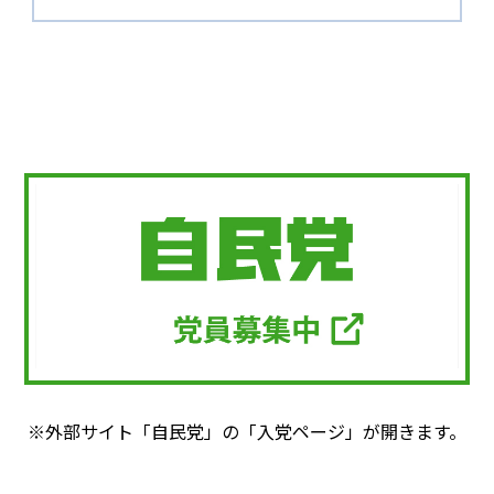
※外部サイト「自民党」の「入党ページ」が開きます。