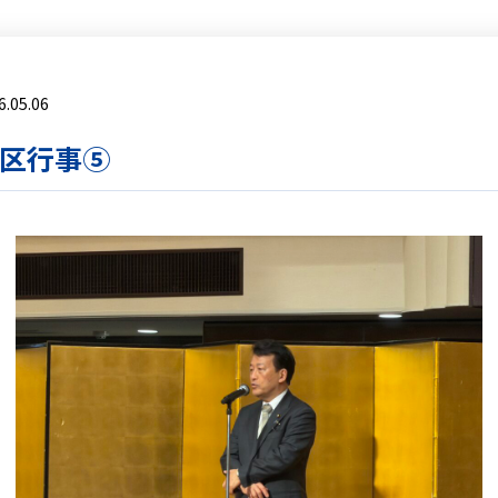
6.05.06
区行事⑤