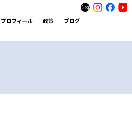
プロフィール
政策
ブログ