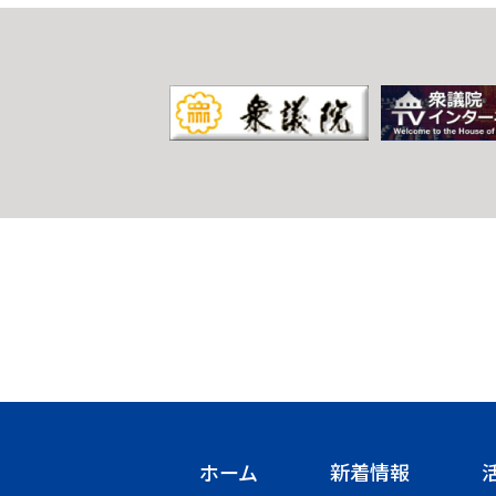
ホーム
新着情報