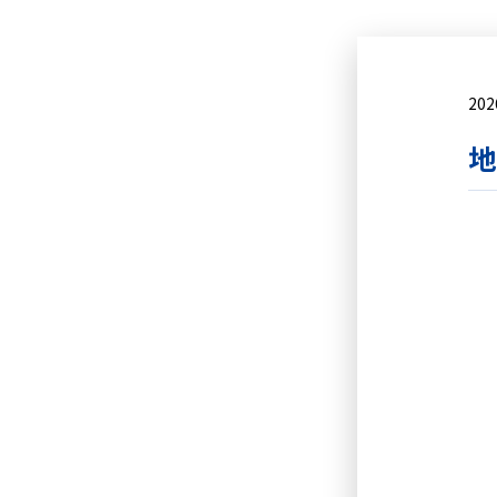
202
地