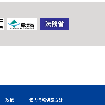
政策
個人情報保護方針