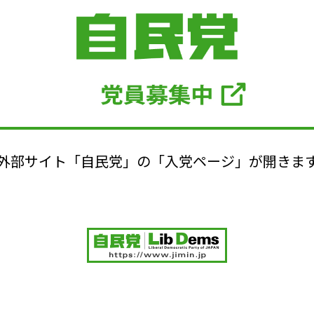
外部サイト「自民党」の「入党ページ」が開きま