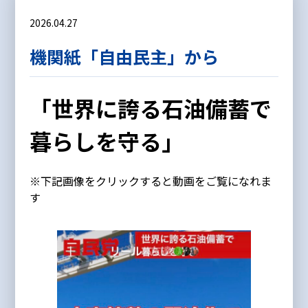
2026.04.27
機関紙「自由民主」から
「世界に誇る石油備蓄で
暮らしを守る」
※下記画像をクリックすると動画をご覧になれま
す