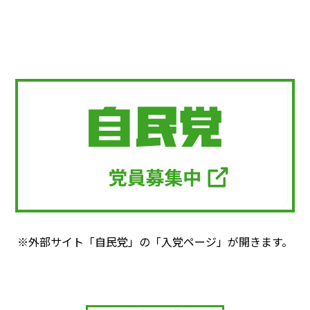
※外部サイト「自民党」の「入党ページ」が開きます。