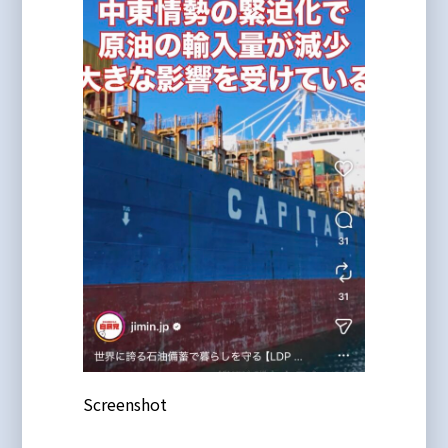
Screenshot