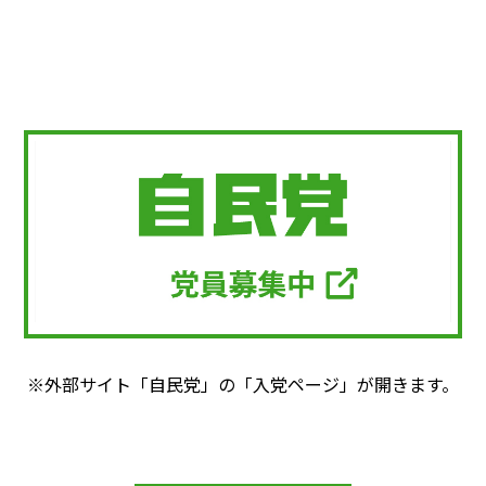
※外部サイト「自民党」の「入党ページ」が開きます。