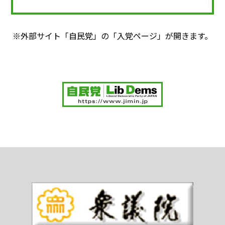
※外部サイト「自民党」の「入党ページ」が開きます。