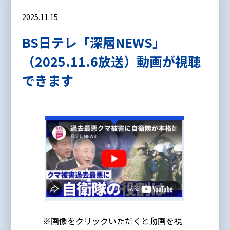
2025.11.15
BS日テレ「深層NEWS」
（2025.11.6放送）動画が視聴
できます
※画像をクリックいただくと動画を視