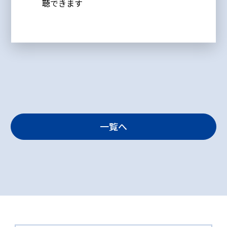
聴できます
一覧へ