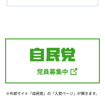
※外部サイト「自民党」の「入党ページ」が開きます。