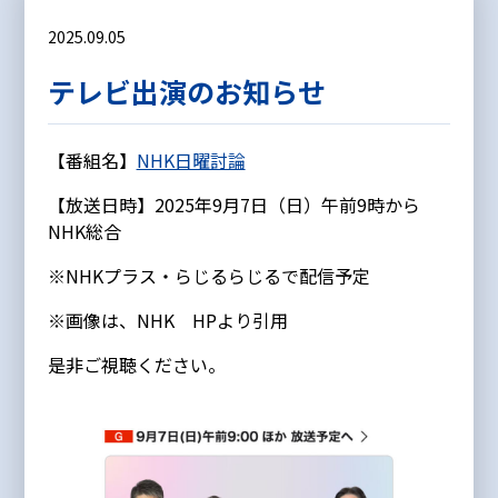
2025.09.05
テレビ出演のお知らせ
【番組名】
NHK日曜討論
【放送日時】2025年9月7日（日）午前9時から
NHK総合
※NHKプラス・らじるらじるで配信予定
※画像は、NHK HPより引用
是非ご視聴ください。