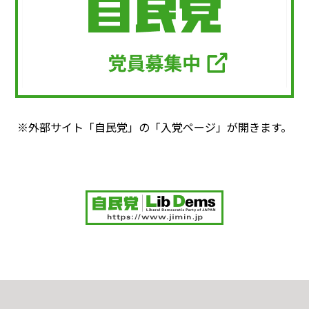
※外部サイト「自民党」の「入党ページ」が開きます。