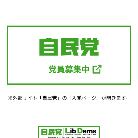
※外部サイト「自民党」の「入党ページ」が開きます。