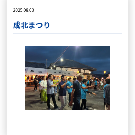
2025.08.03
成北まつり