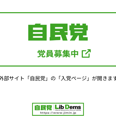
外部サイト「自民党」の「入党ページ」が開きま