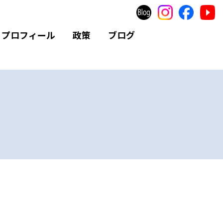
プロフィール
政策
ブログ