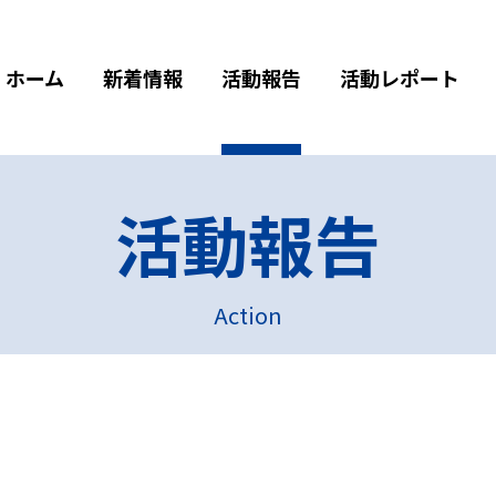
ホーム
新着情報
活動報告
活動レポート
活動報告
Action