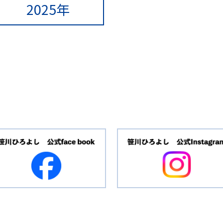
2025年