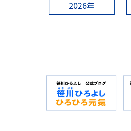
2026年