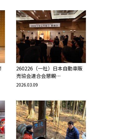
彦
260226（一社）日本自動車販
売協会連合会懇親…
2026.03.09